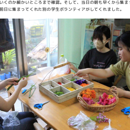
いくのか細かいところまで確認。そして、当日の朝も早くから集ま
前日に集まってくれた別の学生ボランティアがしてくれました。