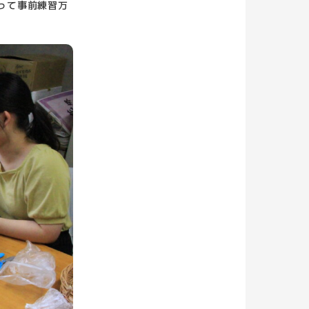
って事前練習万