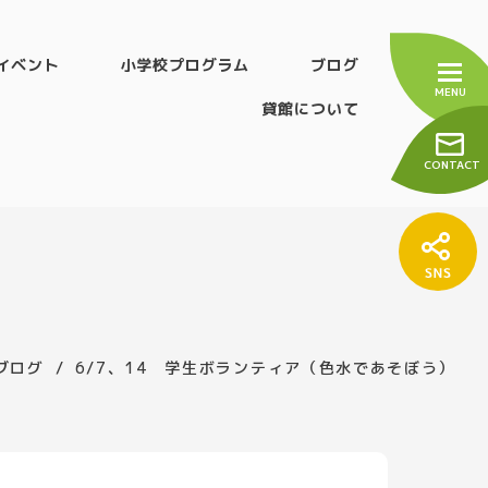
イベント
小学校プログラム
ブログ
貸館について
CONTACT
ブログ
6/7、14 学生ボランティア（色水であそぼう）