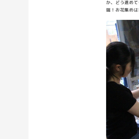
か、どう進めて
端！お花集めは