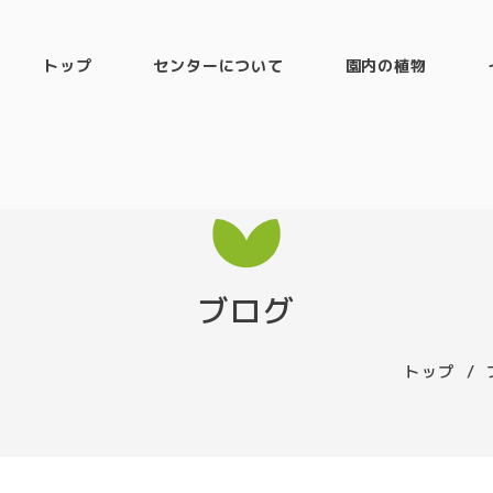
トップ
センターについて
園内の植物
ブログ
トップ