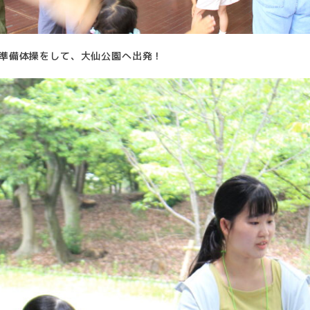
準備体操をして、大仙公園へ出発！