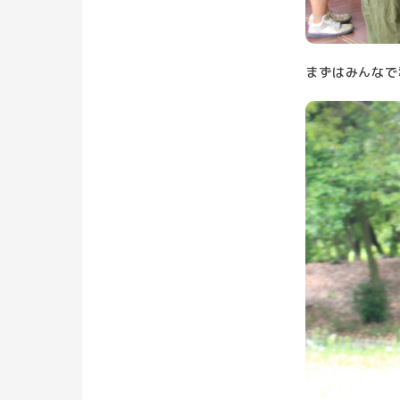
まずはみんなで