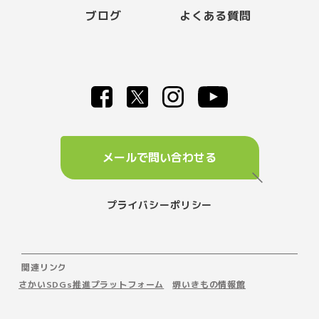
ブログ
よくある質問
メールで問い合わせる
プライバシーポリシー
関連リンク
さかいSDGs推進プラットフォーム
堺いきもの情報館