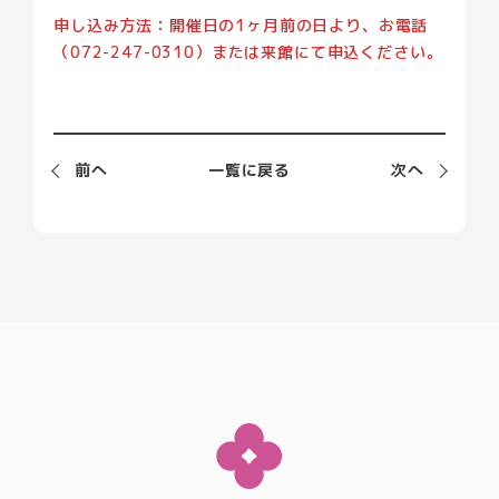
申し込み方法：開催日の1ヶ月前の日より、お電話
（072-247-0310）または来館にて申込ください。
前
へ
一覧に戻る
次
へ