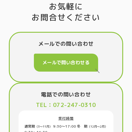
お気軽に
お問合せください
メールでの問い合わせ
メールで問い合わせる
電話での問い合わせ
TEL：072-247-0310
受付時間
通常期
9:30〜17:00
冬 期
（3〜11月）
（12月～2月）