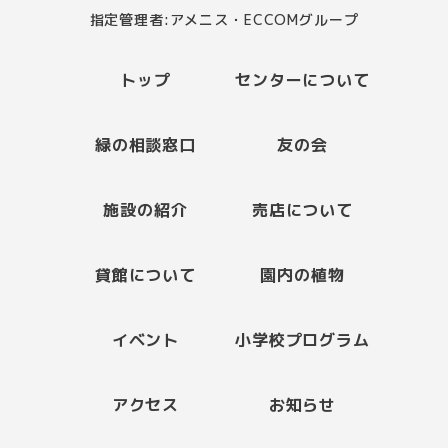
指定管理者:アメニス・ECCOMグループ
トップ
センターについて
緑の相談窓口
友の会
施設の紹介
売店について
貸館について
園内の植物
イベント
小学校プログラム
アクセス
お知らせ