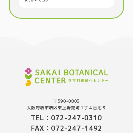
9:30〜16:30
〒590-0803
大阪府堺市堺区東上野芝町１丁４番地３
TEL：072-247-0310
FAX：072-247-1492