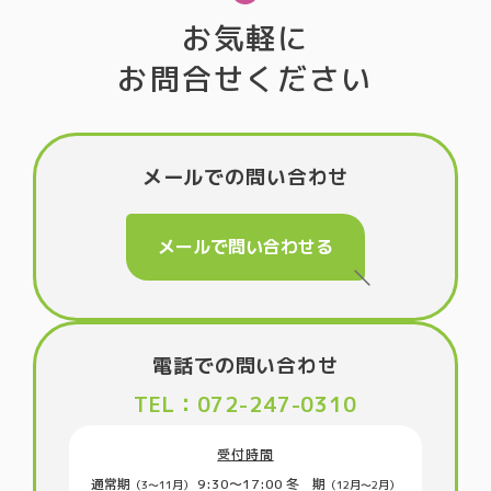
お気軽に
お問合せください
メールでの問い合わせ
メールで問い合わせる
電話での問い合わせ
TEL：072-247-0310
受付時間
通常期
9:30〜17:00
冬 期
（3〜11月）
（12月～2月）