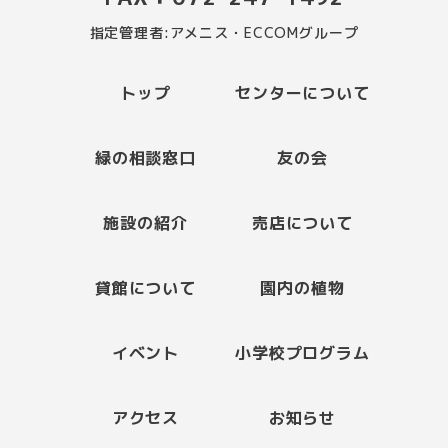
指定管理者:アメニス・ECCOMグループ
トップ
センターについて
緑の相談窓口
友の会
施設の紹介
売店について
貸館について
園内の植物
イベント
小学校プログラム
アクセス
お知らせ