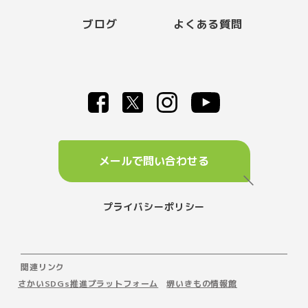
ブログ
よくある質問
メールで問い合わせる
プライバシーポリシー
関連リンク
さかいSDGs推進プラットフォーム
堺いきもの情報館