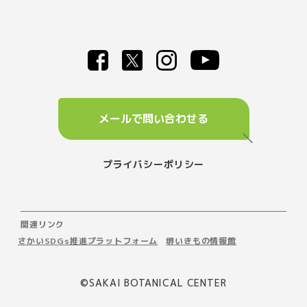
メールで問い合わせる
プライバシーポリシー
関連リンク
さかいSDGs推進プラットフォーム
堺いきもの情報館
©️SAKAI BOTANICAL CENTER