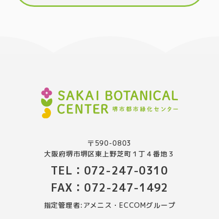
〒590-0803
大阪府堺市堺区東上野芝町１丁４番地３
TEL：072-247-0310
FAX：072-247-1492
指定管理者:アメニス・ECCOMグループ