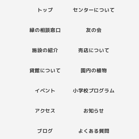
トップ
センターについて
緑の相談窓口
友の会
施設の紹介
売店について
貸館について
園内の植物
イベント
小学校プログラム
アクセス
お知らせ
ブログ
よくある質問