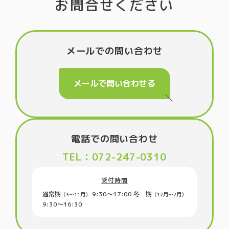
お問合せください
メールでの問い合わせ
メールで問い合わせる
電話での問い合わせ
TEL：072-247-0310
受付時間
通常期
9:30〜17:00
冬 期
（3〜11月）
（12月～2月）
9:30〜16:30