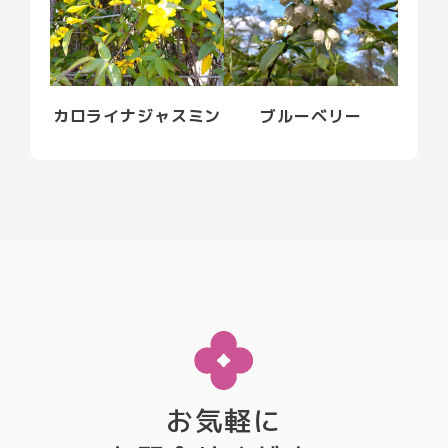
カロライナジャスミン
ブルーベリー
お気軽に