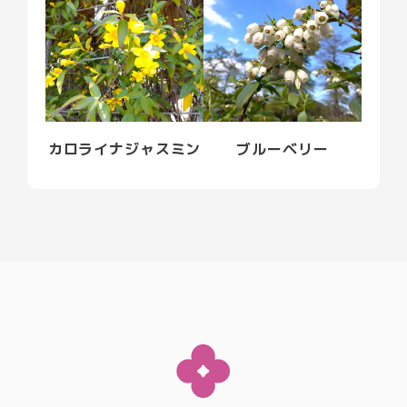
カロライナジャスミン
ブルーベリー