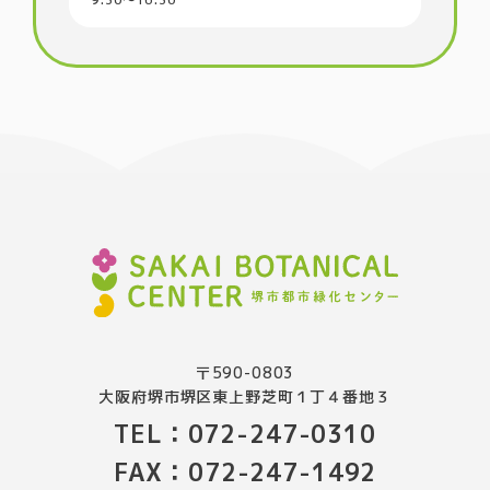
〒590-0803
大阪府堺市堺区東上野芝町１丁４番地３
TEL：072-247-0310
FAX：072-247-1492