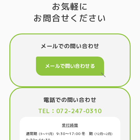
お気軽に
お問合せください
メールでの問い合わせ
メールで問い合わせる
電話での問い合わせ
TEL：072-247-0310
受付時間
通常期
9:30〜17:00
冬 期
（3〜11月）
（12月～2月）
9:30〜16:30