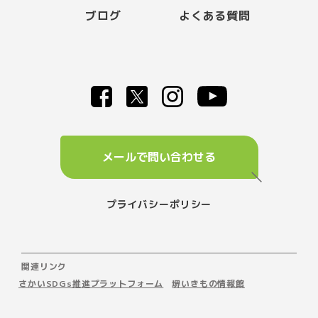
ブログ
よくある質問
メールで問い合わせる
プライバシーポリシー
関連リンク
さかいSDGs推進プラットフォーム
堺いきもの情報館