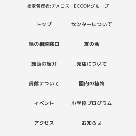
指定管理者:アメニス・ECCOMグループ
トップ
センターについて
緑の相談窓口
友の会
施設の紹介
売店について
貸館について
園内の植物
イベント
小学校プログラム
アクセス
お知らせ