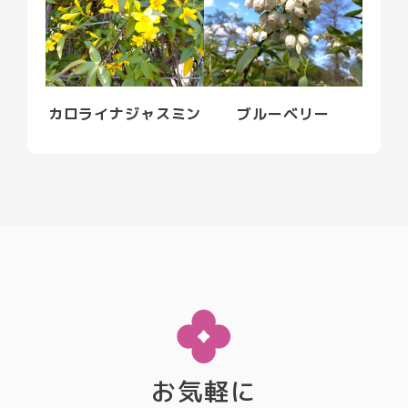
カロライナジャスミン
ブルーベリー
お気軽に