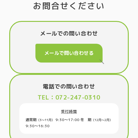
お問合せください
メールでの問い合わせ
メールで問い合わせる
電話での問い合わせ
TEL：072-247-0310
受付時間
通常期
9:30〜17:00
冬 期
（3〜11月）
（12月～2月）
9:30〜16:30