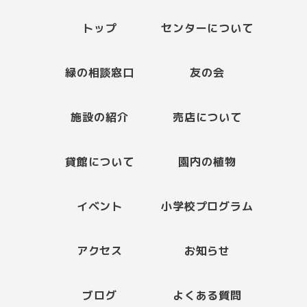
トップ
センターについて
緑の相談窓口
友の会
施設の紹介
売店について
貸館について
園内の植物
イベント
小学校プログラム
アクセス
お知らせ
ブログ
よくある質問