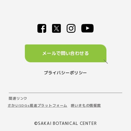
メールで問い合わせる
プライバシーポリシー
関連リンク
さかいSDGs推進プラットフォーム
堺いきもの情報館
©️SAKAI BOTANICAL CENTER