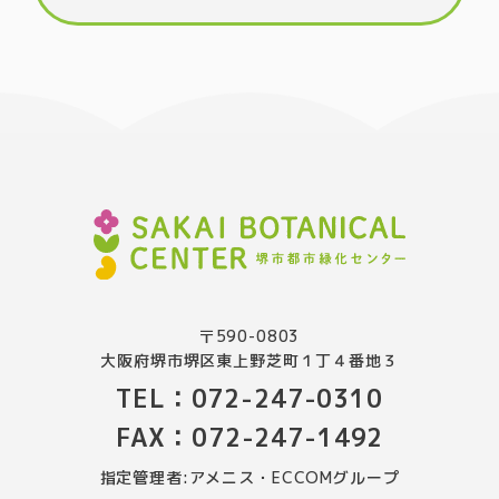
〒590-0803
大阪府堺市堺区東上野芝町１丁４番地３
TEL：072-247-0310
FAX：072-247-1492
指定管理者:アメニス・ECCOMグループ