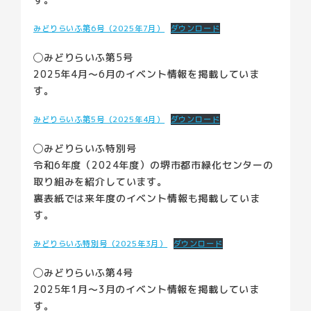
みどりらいふ第6号（2025年7月）
ダウンロード
◯みどりらいふ第5号
2025年4月〜6月のイベント情報を掲載していま
す。
みどりらいふ第5号（2025年4月）
ダウンロード
◯みどりらいふ特別号
令和6年度（2024年度）の堺市都市緑化センターの
取り組みを紹介しています。
裏表紙では来年度のイベント情報も掲載していま
す。
みどりらいふ特別号（2025年3月）
ダウンロード
◯みどりらいふ第4号
2025年1月〜3月のイベント情報を掲載していま
す。