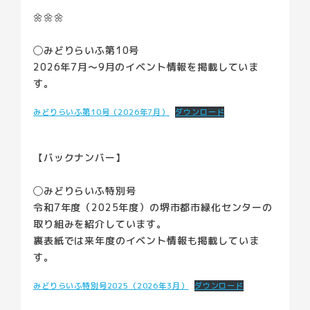
🌼🌼🌼
◯みどりらいふ第10号
2026年7月〜9月のイベント情報を掲載していま
す。
みどりらいふ第10号（2026年7月）
ダウンロード
【バックナンバー】
◯みどりらいふ特別号
令和7年度（2025年度）の堺市都市緑化センターの
取り組みを紹介しています。
裏表紙では来年度のイベント情報も掲載していま
す。
みどりらいふ特別号2025（2026年3月）
ダウンロード