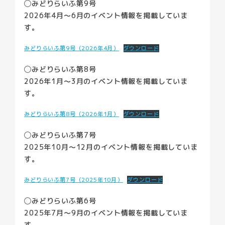
◯みどりらいふ第9号
2026年4月〜6月のイベント情報を掲載していま
す。
みどりらいふ第9号（2026年4月）
ダウンロード
◯みどりらいふ第8号
2026年1月〜3月のイベント情報を掲載していま
す。
みどりらいふ第8号（2026年1月）
ダウンロード
◯みどりらいふ第7号
2025年10月〜12月のイベント情報を掲載していま
す。
みどりらいふ第7号（2025年10月）
ダウンロード
◯みどりらいふ第6号
2025年7月〜9月のイベント情報を掲載していま
す。