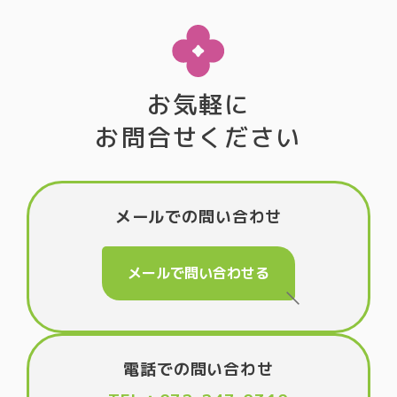
お気軽に
お問合せください
メールでの問い合わせ
メールで問い合わせる
電話での問い合わせ