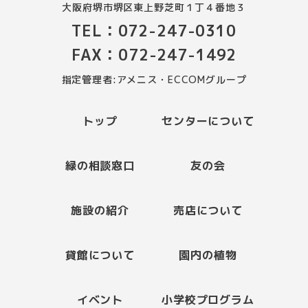
大阪府堺市堺区東上野芝町１丁４番地３
TEL：072-247-0310
FAX：072-247-1492
指定管理者:アメニス・ECCOMグループ
トップ
センターについて
緑の相談窓口
友の会
施設の紹介
売店について
貸館について
園内の植物
イベント
小学校プログラム