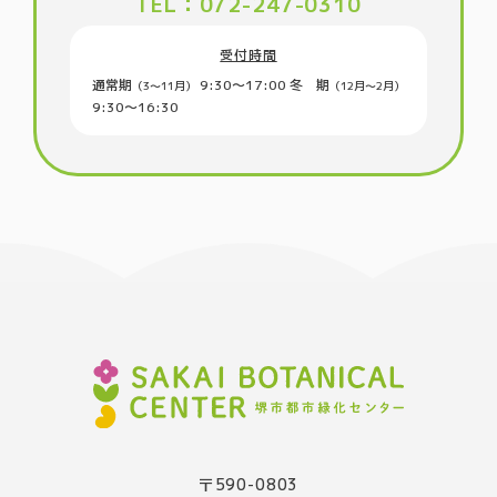
TEL：072-247-0310
受付時間
通常期
9:30〜17:00
冬 期
（3〜11月）
（12月～2月）
9:30〜16:30
〒590-0803