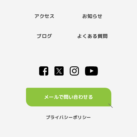
アクセス
お知らせ
ブログ
よくある質問
メールで問い合わせる
プライバシーポリシー